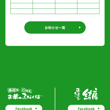
お知らせ一覧
Facebook
Facebook