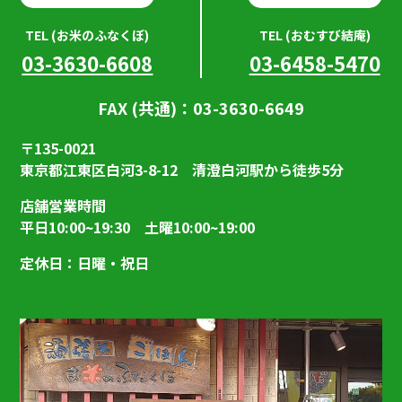
TEL (お米のふなくぼ)
TEL (おむすび結庵)
03-3630-6608
03-6458-5470
FAX (共通)：03-3630-6649
〒135-0021
東京都江東区白河3-8-12 清澄白河駅から徒歩5分
店舗営業時間
平日10:00~19:30 土曜10:00~19:00
定休日：日曜・祝日