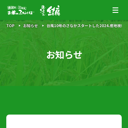
TOP
お知らせ
台風10号のさなかスタートした2024.産地視察
お知らせ