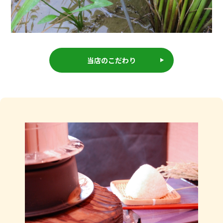
当店のこだわり