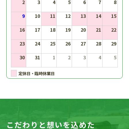
2
3
4
5
6
7
8
9
10
11
12
13
14
15
16
17
18
19
20
21
22
23
24
25
26
27
28
29
30
31
1
2
3
4
5
定休日・臨時休業日
こだわりと想いを込めた