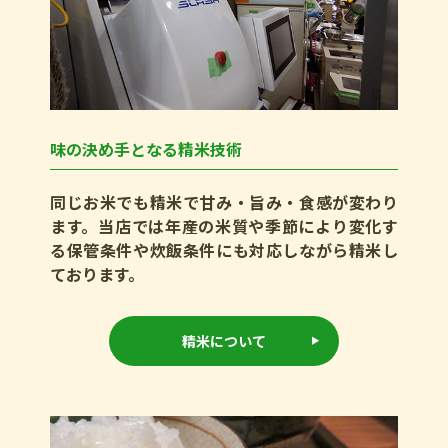
味の決め手となる精米技術
同じお米でも精米で甘み・旨み・食感が変わり
ます。当店では年産の米質や季節により変化す
る保管条件や炊飯条件にも対応しながら精米し
ております。
精米について