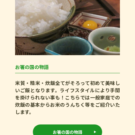
お箸の国の物語
米質・精米・炊飯全てがそろって初めて美味し
いご飯となります。ライフスタイルにより手間
を掛けられない事も！こちらでは一般家庭での
炊飯の基本からお米のうんちく等をご紹介いた
します。
お箸の国の物語