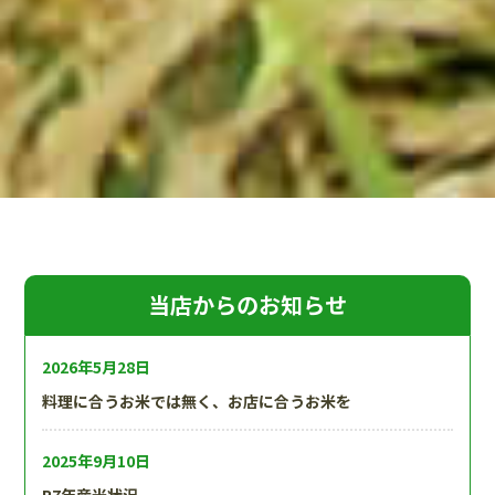
当店からのお知らせ
2026年5月28日
料理に合うお米では無く、お店に合うお米を
2025年9月10日