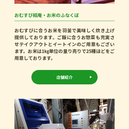
おむすび結庵・お米のふなくぼ
おむすびに合うお米を羽釜で美味しく炊き上げ
提供しております。ご飯に合うお惣菜も充実さ
せテイクアウトとイートインのご用意もござい
ます。お米は1㎏単位の量り売りで25種ほどをご
用意しております。
店舗紹介