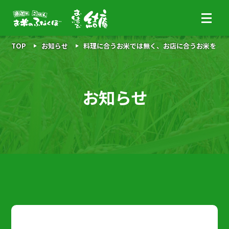
TOP
お知らせ
料理に合うお米では無く、お店に合うお米を
お知らせ