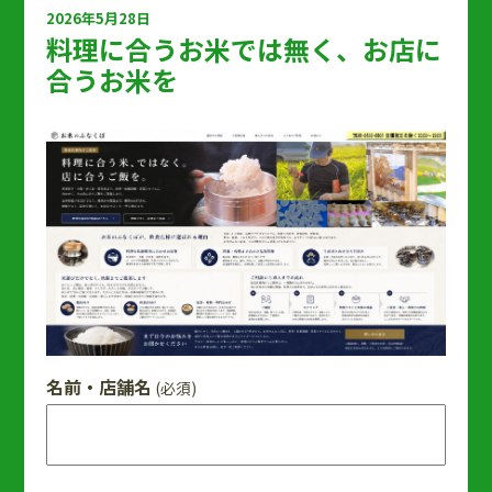
2026年5月28日
料理に合うお米では無く、お店に
合うお米を
名前・店舗名
(必須)