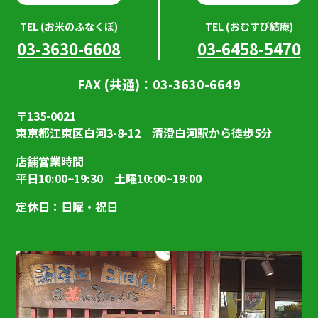
TEL (お米のふなくぼ)
TEL (おむすび結庵)
03-3630-6608
03-6458-5470
FAX (共通)：03-3630-6649
〒135-0021
東京都江東区白河3-8-12 清澄白河駅から徒歩5分
店舗営業時間
平日10:00~19:30 土曜10:00~19:00
定休日：日曜・祝日