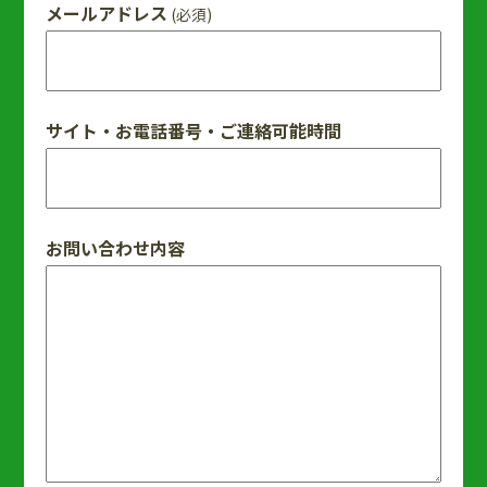
メールアドレス
(必須)
サイト・お電話番号・ご連絡可能時間
お問い合わせ内容