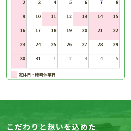
2
3
4
5
6
7
8
9
10
11
12
13
14
15
16
17
18
19
20
21
22
23
24
25
26
27
28
29
30
31
1
2
3
4
5
定休日・臨時休業日
こだわりと想いを込めた