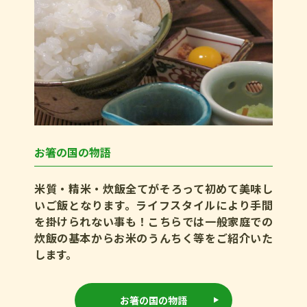
お箸の国の物語
米質・精米・炊飯全てがそろって初めて美味し
いご飯となります。ライフスタイルにより手間
を掛けられない事も！こちらでは一般家庭での
炊飯の基本からお米のうんちく等をご紹介いた
します。
お箸の国の物語