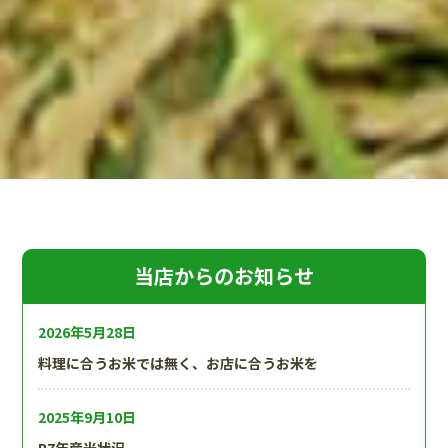
当店からのお知らせ
2026年5月28日
料理に合うお米では無く、お店に合うお米を
2025年9月10日