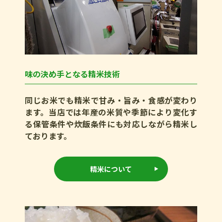
味の決め手となる精米技術
同じお米でも精米で甘み・旨み・食感が変わり
ます。当店では年産の米質や季節により変化す
る保管条件や炊飯条件にも対応しながら精米し
ております。
精米について