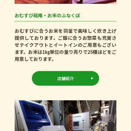
おむすび結庵・お米のふなくぼ
おむすびに合うお米を羽釜で美味しく炊き上げ
提供しております。ご飯に合うお惣菜も充実さ
せテイクアウトとイートインのご用意もござい
ます。お米は1㎏単位の量り売りで25種ほどをご
用意しております。
店舗紹介