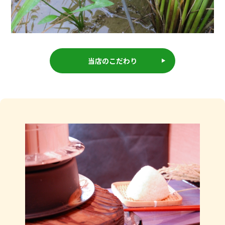
当店のこだわり