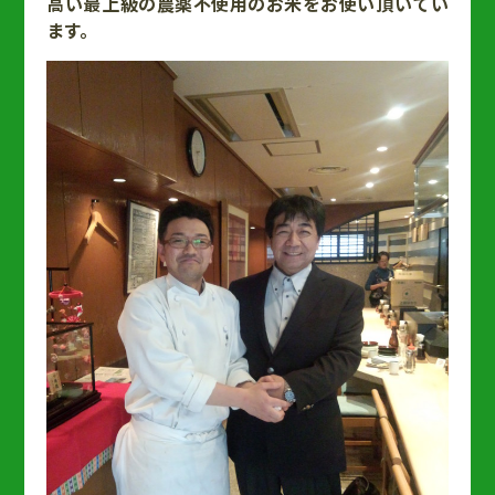
高い最上級の農薬不使用のお米をお使い頂いてい
ます。