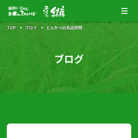
TOP
ブログ
とんかつの名店訪問
ブログ