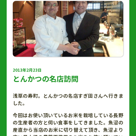
2013年2月23日
とんかつの名店訪問
浅草の寿町。とんかつの名店すぎ田さんへ行きま
した。
今回はお使い頂いているお米を栽培している長野
の生産者の方と伺い食事をしてきました。魚沼の
産直から当店のお米に切り替えて頂き、魚沼より