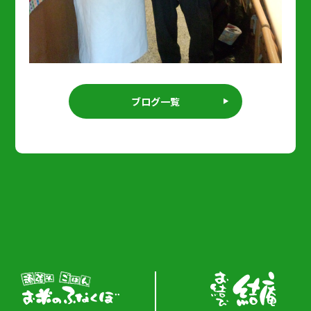
ブログ一覧