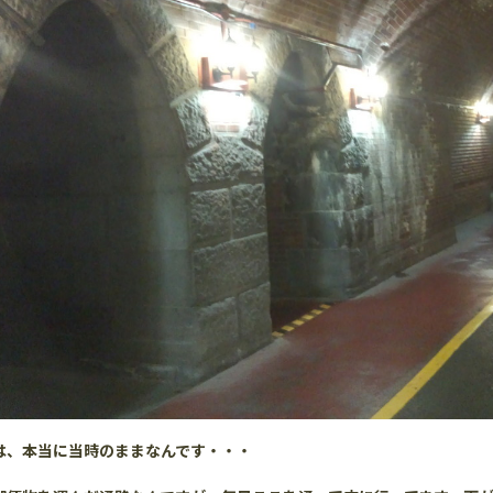
は、本当に当時のままなんです・・・