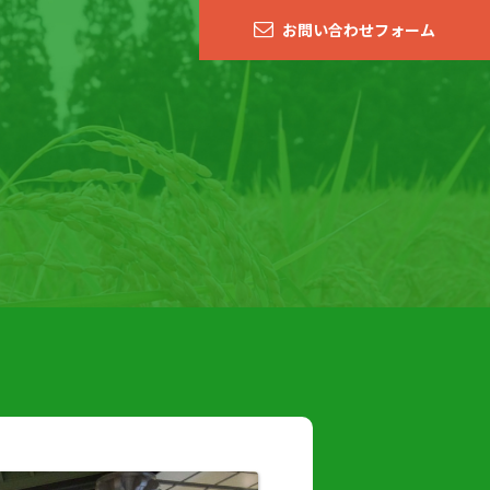
お問い合わせフォーム