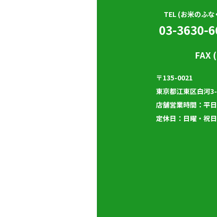
TEL (お米のふな
03-3630-6
FAX 
〒135-0021
東京都江東区白河3-
店舗営業時間
：
平日1
定休日：日曜・祝日