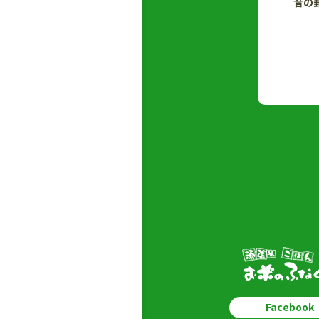
昔の
Facebook