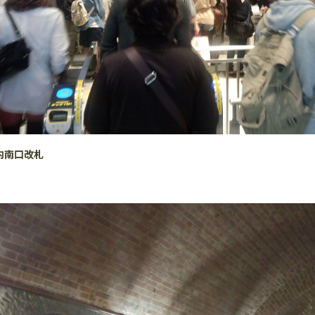
内南口改札